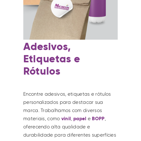
Adesivos,
Etiquetas e
Rótulos
Encontre adesivos, etiquetas e rótulos
personalizados para destacar sua
marca. Trabalhamos com diversos
vinil
papel
BOPP
materiais, como
,
e
,
oferecendo alta qualidade e
durabilidade para diferentes superfícies