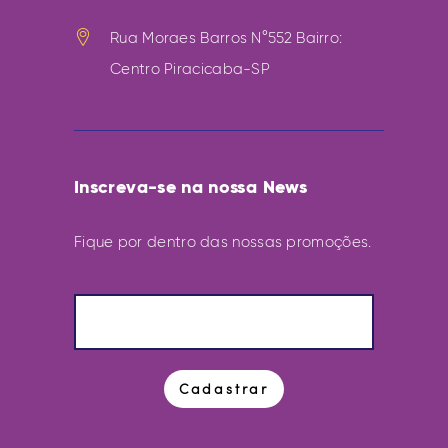
Rua Moraes Barros N°552 Bairro:
Centro Piracicaba-SP
Inscreva-se na nossa News
Fique por dentro das nossas promoções.