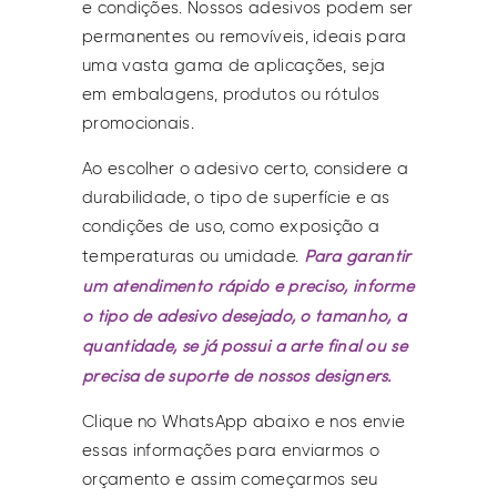
e condições. Nossos adesivos podem ser
permanentes ou removíveis, ideais para
uma vasta gama de aplicações, seja
em embalagens, produtos ou rótulos
promocionais.
Ao escolher o adesivo certo, considere a
durabilidade, o tipo de superfície e as
condições de uso, como exposição a
Para garantir
temperaturas ou umidade.
um atendimento rápido e preciso, informe
o tipo de adesivo desejado, o tamanho, a
quantidade, se já possui a arte final ou se
precisa de suporte de nossos designers.
Clique no WhatsApp abaixo e nos envie
essas informações para enviarmos o
orçamento e assim começarmos seu