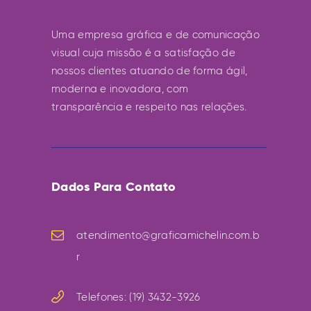
Uma empresa gráfica e de comunicação
visual cuja missão é a satisfação de
nossos clientes atuando de forma ágil,
moderna e inovadora, com
transparência e respeito nas relações.
Dados Para Contato
atendimento@graficamichelin.com.b
r
Telefones: (19) 3432-3926