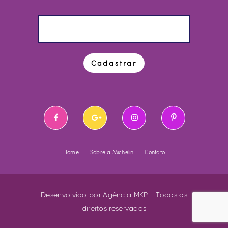
Home
Sobre a Michelin
Contato
Desenvolvido por
Agência MKP
- Todos os
direitos reservados