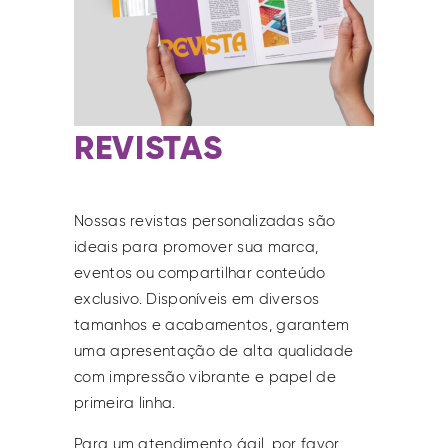
REVISTAS
Nossas revistas personalizadas são
ideais para promover sua marca,
eventos ou compartilhar conteúdo
exclusivo. Disponíveis em diversos
tamanhos e acabamentos, garantem
uma apresentação de alta qualidade
com impressão vibrante e papel de
primeira linha.
Para um atendimento ágil, por favor,