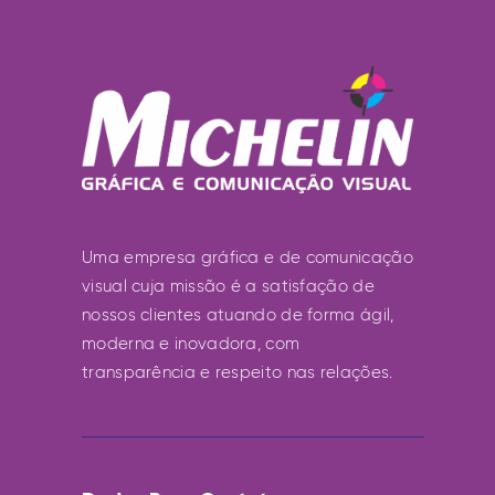
Uma empresa gráfica e de comunicação
visual cuja missão é a satisfação de
nossos clientes atuando de forma ágil,
moderna e inovadora, com
transparência e respeito nas relações.